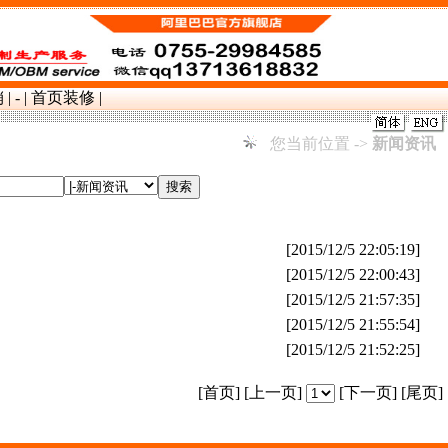
销
|
-
|
首页装修
|
您当前位置 ->
新闻资讯
[2015/12/5 22:05:19]
[2015/12/5 22:00:43]
[2015/12/5 21:57:35]
[2015/12/5 21:55:54]
[2015/12/5 21:52:25]
[首页] [上一页]
[下一页] [尾页]